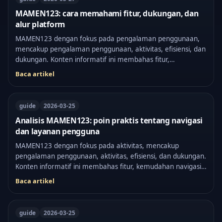
MAMEN123: cara memahami fitur, dukungan, dan
alur platform
MAMEN123 dengan fokus pada pengalaman penggunaan,
mencakup pengalaman penggunaan, aktivitas, efisiensi, dan
dukungan. Konten informatif ini membahas fitur,
kemudahan navigasi, d...
Baca artikel
guide
2026-03-25
Analisis MAMEN123: poin praktis tentang navigasi
dan layanan pengguna
MAMEN123 dengan fokus pada aktivitas, mencakup
pengalaman penggunaan, aktivitas, efisiensi, dan dukungan.
Konten informatif ini membahas fitur, kemudahan navigasi,
dukungan, dan...
Baca artikel
guide
2026-03-25