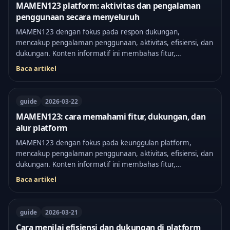
MAMEN123 platform: aktivitas dan pengalaman
penggunaan secara menyeluruh
MAMEN123 dengan fokus pada respon dukungan,
mencakup pengalaman penggunaan, aktivitas, efisiensi, dan
dukungan. Konten informatif ini membahas fitur,
kemudahan navigasi, dukunga...
Baca artikel
guide
2026-03-22
MAMEN123: cara memahami fitur, dukungan, dan
alur platform
MAMEN123 dengan fokus pada keunggulan platform,
mencakup pengalaman penggunaan, aktivitas, efisiensi, dan
dukungan. Konten informatif ini membahas fitur,
kemudahan navigasi, duk...
Baca artikel
guide
2026-03-21
Cara menilai efisiensi dan dukungan di platform