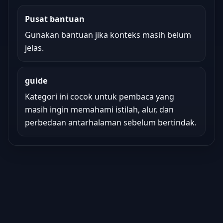
Pusat bantuan
Gunakan bantuan jika konteks masih belum
jelas.
guide
Kategori ini cocok untuk pembaca yang
masih ingin memahami istilah, alur, dan
perbedaan antarhalaman sebelum bertindak.