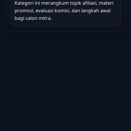
Kategori ini merangkum topik afiliasi, materi
promosi, evaluasi komisi, dan langkah awal
bagi calon mitra.