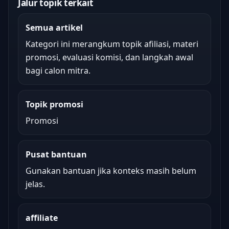
Jalur topik terkait
Semua artikel
Kategori ini merangkum topik afiliasi, materi
promosi, evaluasi komisi, dan langkah awal
bagi calon mitra.
Topik promosi
Promosi
Pusat bantuan
Gunakan bantuan jika konteks masih belum
jelas.
affiliate