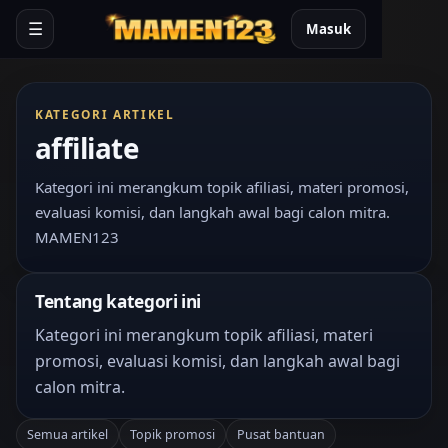
☰
Masuk
KATEGORI ARTIKEL
affiliate
Kategori ini merangkum topik afiliasi, materi promosi,
evaluasi komisi, dan langkah awal bagi calon mitra.
MAMEN123
Tentang kategori ini
Kategori ini merangkum topik afiliasi, materi
promosi, evaluasi komisi, dan langkah awal bagi
calon mitra.
Semua artikel
Topik promosi
Pusat bantuan