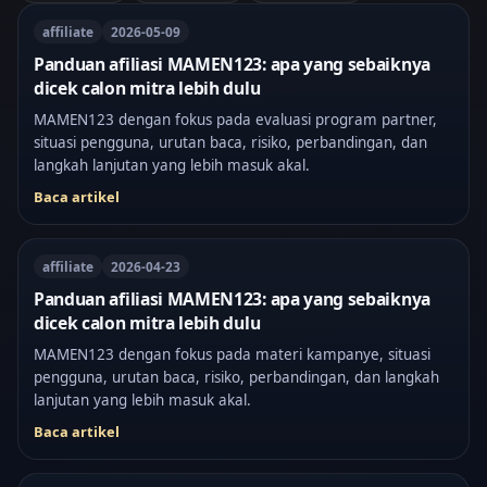
affiliate
2026-05-09
Panduan afiliasi MAMEN123: apa yang sebaiknya
dicek calon mitra lebih dulu
MAMEN123 dengan fokus pada evaluasi program partner,
situasi pengguna, urutan baca, risiko, perbandingan, dan
langkah lanjutan yang lebih masuk akal.
Baca artikel
affiliate
2026-04-23
Panduan afiliasi MAMEN123: apa yang sebaiknya
dicek calon mitra lebih dulu
MAMEN123 dengan fokus pada materi kampanye, situasi
pengguna, urutan baca, risiko, perbandingan, dan langkah
lanjutan yang lebih masuk akal.
Baca artikel