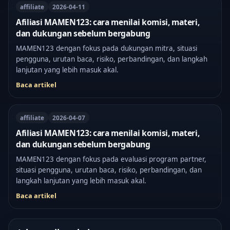
affiliate
2026-04-11
Afiliasi MAMEN123: cara menilai komisi, materi,
dan dukungan sebelum bergabung
MAMEN123 dengan fokus pada dukungan mitra, situasi
pengguna, urutan baca, risiko, perbandingan, dan langkah
lanjutan yang lebih masuk akal.
Baca artikel
affiliate
2026-04-07
Afiliasi MAMEN123: cara menilai komisi, materi,
dan dukungan sebelum bergabung
MAMEN123 dengan fokus pada evaluasi program partner,
situasi pengguna, urutan baca, risiko, perbandingan, dan
langkah lanjutan yang lebih masuk akal.
Baca artikel